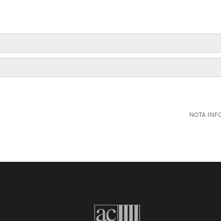
NOTA INFO