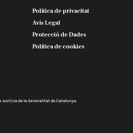
Política de privacitat
Avís Legal
Protecció de Dades
Política de cookies
 Justícia de la Generalitat de Catalunya.