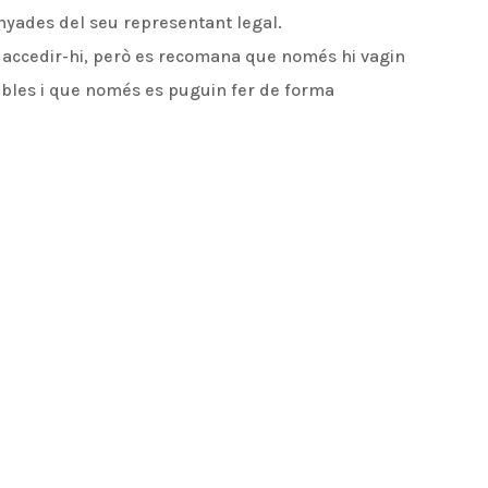
yades del seu representant legal.
 accedir-hi, però es recomana que només hi vagin
ables i que només es puguin fer de forma