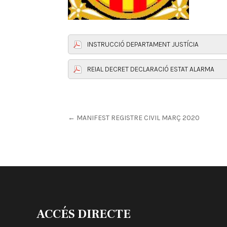
INSTRUCCIÓ DEPARTAMENT JUSTÍCIA
REIAL DECRET DECLARACIÓ ESTAT ALARMA
←
MANIFEST REGISTRE CIVIL MARÇ 2020
ACCÉS DIRECTE