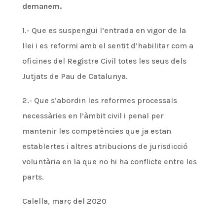
demanem.
1.- Que es suspengui l’entrada en vigor de la
llei i es reformi amb el sentit d’habilitar com a
oficines del Registre Civil totes les seus dels
Jutjats de Pau de Catalunya.
2.- Que s’abordin les reformes processals
necessàries en l’àmbit civil i penal per
mantenir les competències que ja estan
establertes i altres atribucions de jurisdicció
voluntària en la que no hi ha conflicte entre les
parts.
Calella, març del 2020