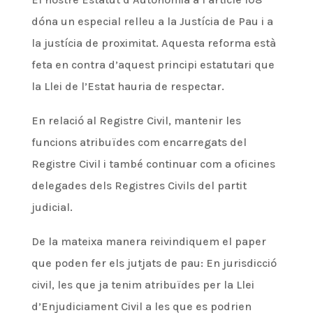
dóna un especial relleu a la Justícia de Pau i a
la justícia de proximitat. Aquesta reforma està
feta en contra d’aquest principi estatutari que
la Llei de l’Estat hauria de respectar.
En relació al Registre Civil, mantenir les
funcions atribuïdes com encarregats del
Registre Civil i també continuar com a oficines
delegades dels Registres Civils del partit
judicial.
De la mateixa manera reivindiquem el paper
que poden fer els jutjats de pau: En jurisdicció
civil, les que ja tenim atribuïdes per la Llei
d’Enjudiciament Civil a les que es podrien