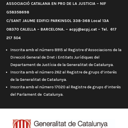
ASSOCIACIÓ CATALANA EN PRO DE LA JUSTICIA – NIF
G58358698
C/SANT JAUME EDIFICI PARKINSOL 338-368 Local 13A
08370 CALELLA – BARCELONA. – acpj@acpj.cat – Tel. 617
217 504
Inscrita amb el número 8915 al Registre d’Associacions de la
Direcció General de Dret i Entitats Jurídiques del
Departament de Justícia de la Generalitat de Catalunya.
Inscrita amb el número 262 al Registre de grups d’interès
de la Generalitat de Catalunya.
Inscrita amb el número 17020 al Registre de grups d’interès
del Parlament de Catalunya.