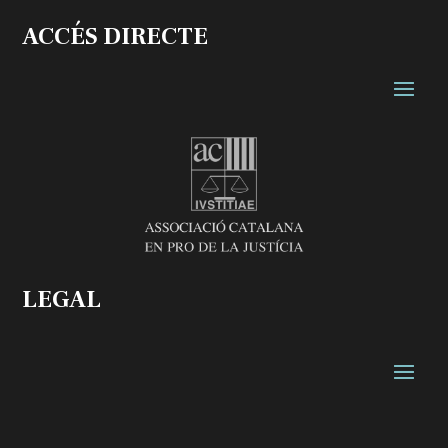
ACCÉS DIRECTE
LEGAL