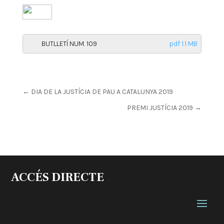
BUTLLETÍ NUM. 109
pdf 1.1 MB
←
DIA DE LA JUSTÍCIA DE PAU A CATALUNYA 2019
PREMI JUSTÍCIA 2019
→
ACCÉS DIRECTE