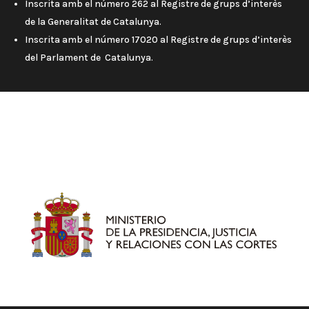
Inscrita amb el número 262 al Registre de grups d’interès
de la Generalitat de Catalunya.
Inscrita amb el número 17020 al Registre de grups d’interès
del Parlament de Catalunya.