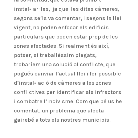
instal•lar-les, ja que les dites càmeres,
segons se’ls va comentar, i segons la llei
vigent, no poden enfocar els edificis
particulars que poden estar prop de les
zones afectades. Si realment és així,
potser, si treballéssim plegats,
trobaríem una solució al conflicte, que
pogués canviar l’actual llei i fer possible
d’instal•lació de càmeres a les zones
conflictives per identificar als infractors
i combatre l’incivisme. Com que bé us he
comentat, un problema que afecta
gairebé a tots els nostres municipis.