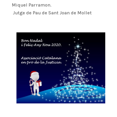
Miquel Parramon.
Jutge de Pau de Sant Joan de Mollet