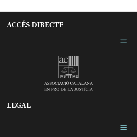
ACCÉS DIRECTE
LEGAL