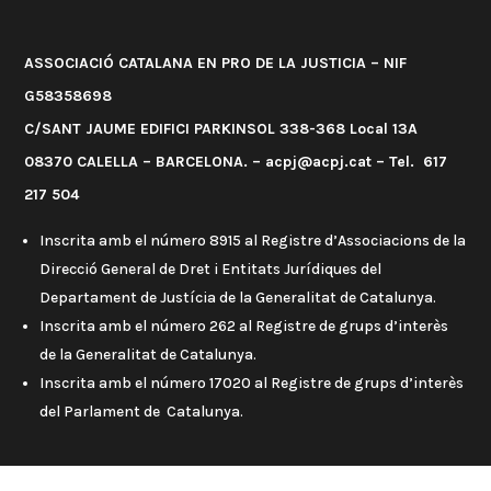
ASSOCIACIÓ CATALANA EN PRO DE LA JUSTICIA – NIF
G58358698
C/SANT JAUME EDIFICI PARKINSOL 338-368 Local 13A
08370 CALELLA – BARCELONA. – acpj@acpj.cat – Tel. 617
217 504
Inscrita amb el número 8915 al Registre d’Associacions de la
Direcció General de Dret i Entitats Jurídiques del
Departament de Justícia de la Generalitat de Catalunya.
Inscrita amb el número 262 al Registre de grups d’interès
de la Generalitat de Catalunya.
Inscrita amb el número 17020 al Registre de grups d’interès
del Parlament de Catalunya.