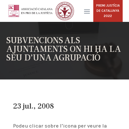
PREMI JUSTÍCIA
DE CATALUNYA
2022
SUBVENCIONS ALS
AJUNTAMENTS ON HI HA LA
SEU D’UNA AGRUPACIÓ
23 jul., 2008
Podeu clicar sobre l’icona per veure la