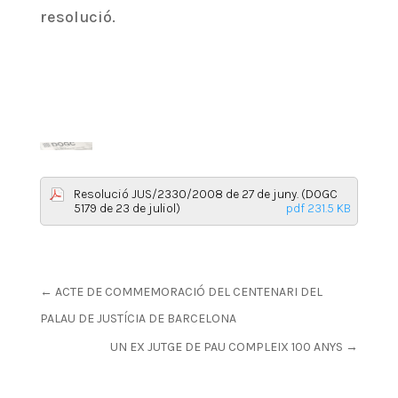
resolució.
Resolució JUS/2330/2008 de 27 de juny. (DOGC
5179 de 23 de juliol)
pdf 231.5 KB
←
ACTE DE COMMEMORACIÓ DEL CENTENARI DEL
PALAU DE JUSTÍCIA DE BARCELONA
UN EX JUTGE DE PAU COMPLEIX 100 ANYS
→