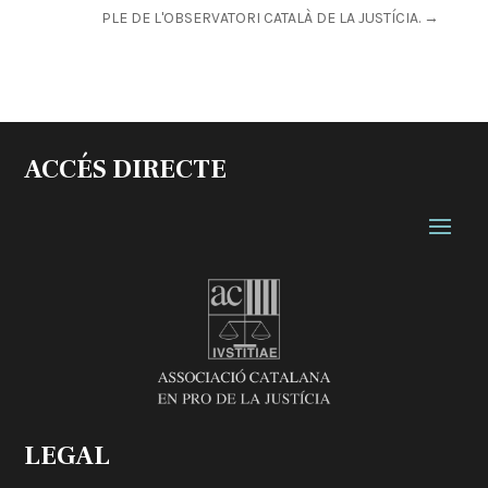
PLE DE L'OBSERVATORI CATALÀ DE LA JUSTÍCIA.
→
ACCÉS DIRECTE
LEGAL