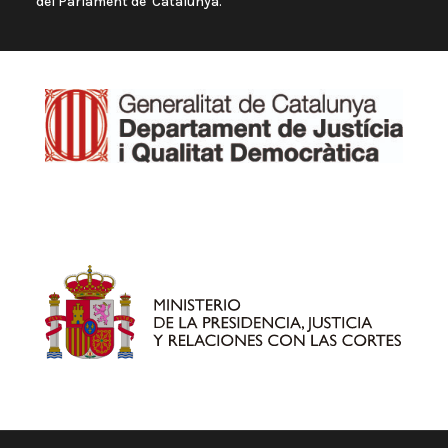
del Parlament de Catalunya.