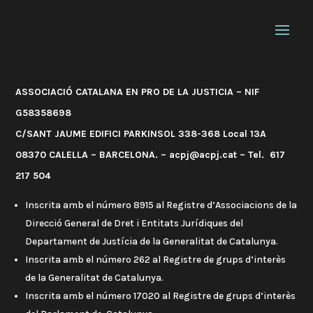
ASSOCIACIÓ CATALANA EN PRO DE LA JUSTICIA – NIF
G58358698
C/SANT JAUME EDIFICI PARKINSOL 338-368 Local 13A
08370 CALELLA – BARCELONA. – acpj@acpj.cat – Tel. 617
217 504
Inscrita amb el número 8915 al Registre d’Associacions de la
Direcció General de Dret i Entitats Jurídiques del
Departament de Justícia de la Generalitat de Catalunya.
Inscrita amb el número 262 al Registre de grups d’interès
de la Generalitat de Catalunya.
Inscrita amb el número 17020 al Registre de grups d’interès