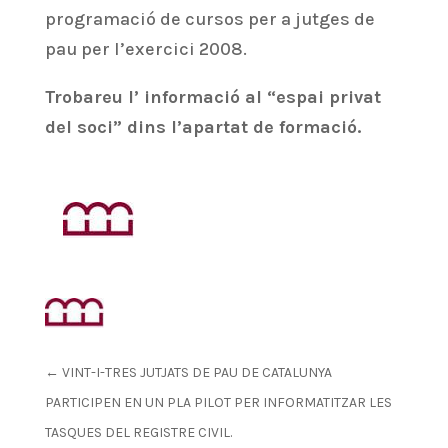
programació de cursos per a jutges de
pau per l’exercici 2008.
Trobareu l’ informació al “espai privat
del soci” dins l’apartat de formació.
←
VINT-I-TRES JUTJATS DE PAU DE CATALUNYA
PARTICIPEN EN UN PLA PILOT PER INFORMATITZAR LES
TASQUES DEL REGISTRE CIVIL.