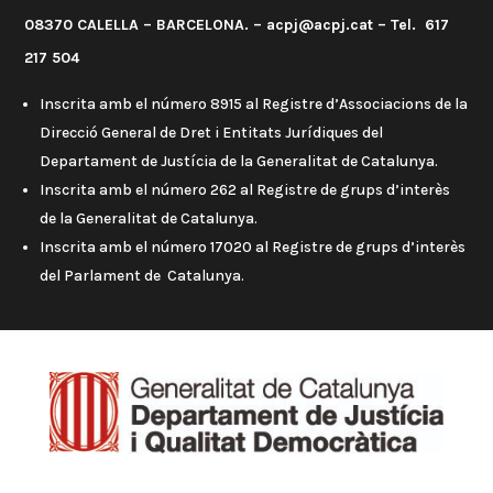
08370 CALELLA – BARCELONA. – acpj@acpj.cat – Tel. 617
217 504
Inscrita amb el número 8915 al Registre d’Associacions de la
Direcció General de Dret i Entitats Jurídiques del
Departament de Justícia de la Generalitat de Catalunya.
Inscrita amb el número 262 al Registre de grups d’interès
de la Generalitat de Catalunya.
Inscrita amb el número 17020 al Registre de grups d’interès
del Parlament de Catalunya.