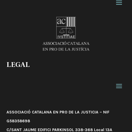
LEGAL
ASSOCIACIÓ CATALANA EN PRO DE LA JUSTICIA – NIF
G58358698
C/SANT JAUME EDIFICI PARKINSOL 338-368 Local 13A