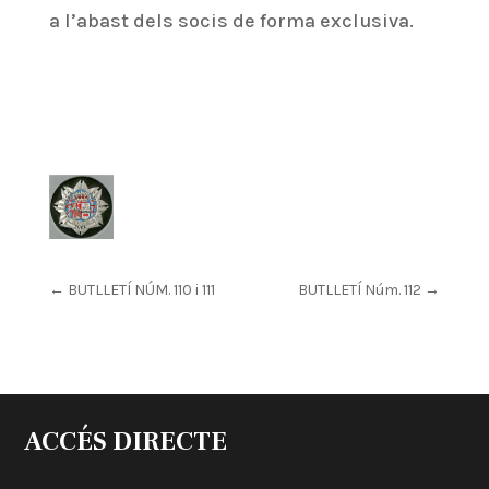
a l’abast dels socis de forma exclusiva.
←
BUTLLETÍ NÚM. 110 i 111
BUTLLETÍ Núm. 112
→
ACCÉS DIRECTE