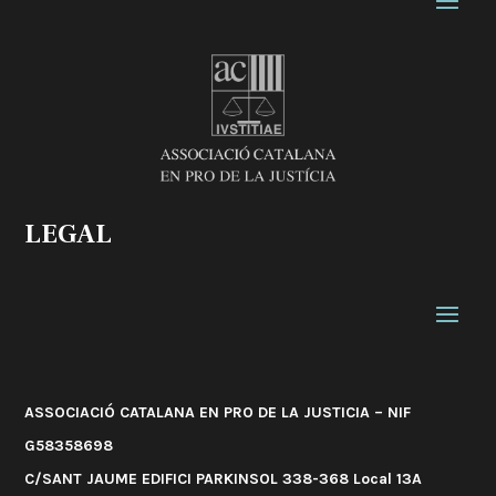
LEGAL
ASSOCIACIÓ CATALANA EN PRO DE LA JUSTICIA – NIF
G58358698
C/SANT JAUME EDIFICI PARKINSOL 338-368 Local 13A