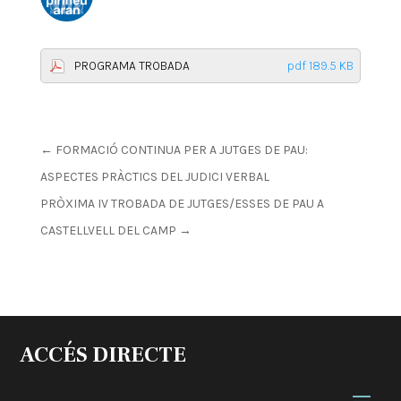
PROGRAMA TROBADA
pdf 189.5 KB
←
FORMACIÓ CONTINUA PER A JUTGES DE PAU:
ASPECTES PRÀCTICS DEL JUDICI VERBAL
PRÒXIMA IV TROBADA DE JUTGES/ESSES DE PAU A
CASTELLVELL DEL CAMP
→
ACCÉS DIRECTE