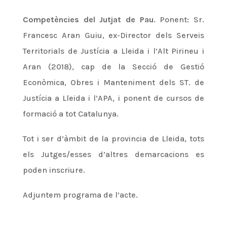
Competències del Jutjat de Pau
. Ponent: Sr.
Francesc Aran Guiu, ex-Director dels Serveis
Territorials de Justícia a Lleida i l’Alt Pirineu i
Aran (2018),
cap de la Secció de Gestió
Econòmica, Obres i Manteniment dels ST. de
Justícia a Lleida i l’APA, i ponent de cursos de
formació a tot Catalunya.
Tot i ser d’àmbit de la provincia de Lleida, tots
els Jutges/esses d’altres demarcacions es
poden inscriure.
Adjuntem programa de l’acte.