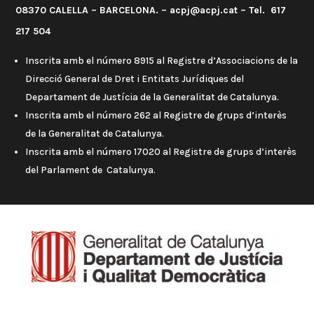
08370 CALELLA – BARCELONA. – acpj@acpj.cat – Tel. 617
217 504
Inscrita amb el número 8915 al Registre d’Associacions de la
Direcció General de Dret i Entitats Jurídiques del
Departament de Justícia de la Generalitat de Catalunya.
Inscrita amb el número 262 al Registre de grups d’interès
de la Generalitat de Catalunya.
Inscrita amb el número 17020 al Registre de grups d’interès
del Parlament de Catalunya.