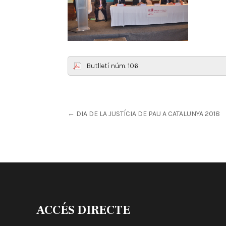
Butlletí núm. 106
←
DIA DE LA JUSTÍCIA DE PAU A CATALUNYA 2018
ACCÉS DIRECTE