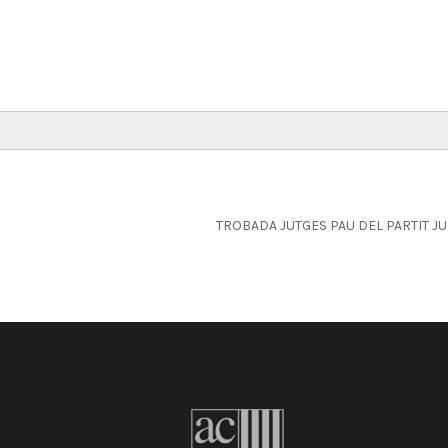
TROBADA JUTGES PAU DEL PARTIT JU