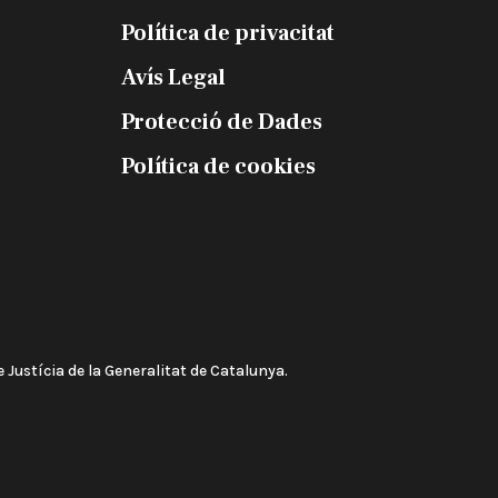
Política de privacitat
Avís Legal
Protecció de Dades
Política de cookies
 Justícia de la Generalitat de Catalunya.