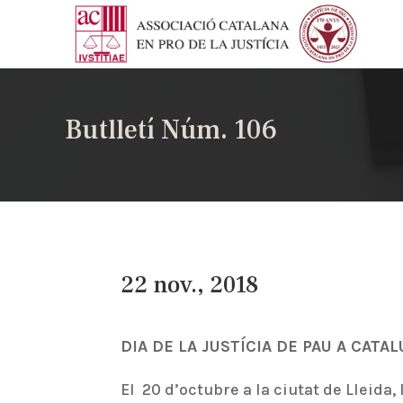
Butlletí Núm. 106
22 nov., 2018
DIA DE LA JUSTÍCIA DE PAU A CATA
El 20 d’octubre a la ciutat de Lleida,