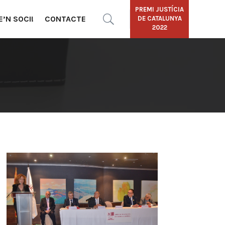
PREMI JUSTÍCIA
E’N SOCI!
CONTACTE
DE CATALUNYA
2022