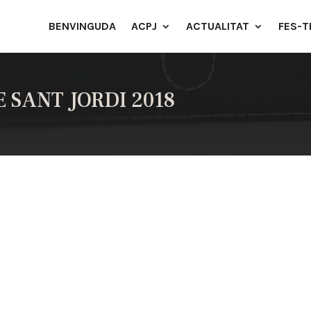
BENVINGUDA
ACPJ
ACTUALITAT
FES-T
 SANT JORDI 2018