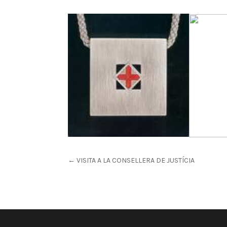
←
VISITA A LA CONSELLERA DE JUSTÍCIA