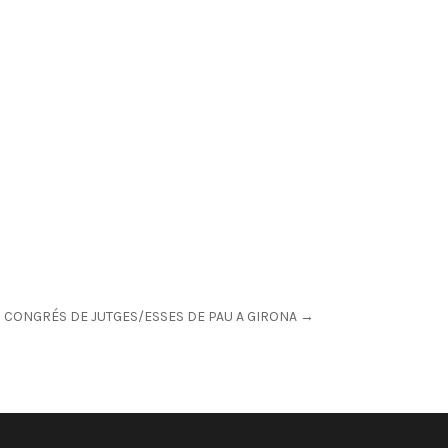
I CONGRÉS DE JUTGES/ESSES DE PAU A GIRONA
→