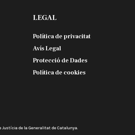
LEGAL
Política de privacitat
Avís Legal
Protecció de Dades
Política de cookies
 Justícia de la Generalitat de Catalunya.