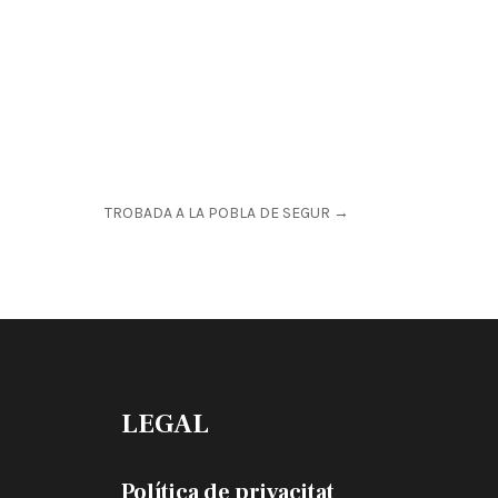
TROBADA A LA POBLA DE SEGUR
→
LEGAL
Política de privacitat