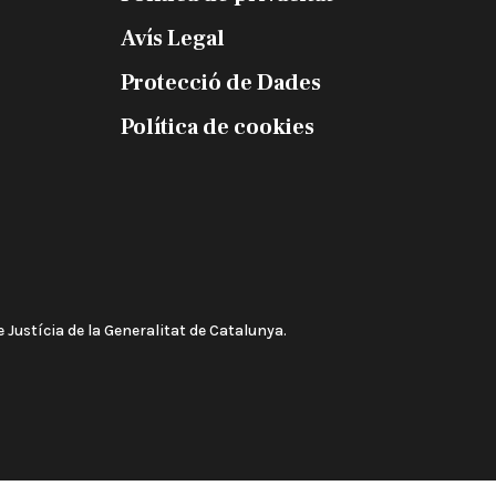
Avís Legal
Protecció de Dades
Política de cookies
 Justícia de la Generalitat de Catalunya.