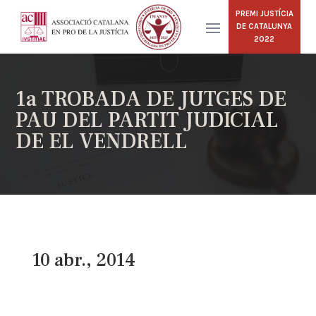
PREMI JUSTÍCIA
DE CATALUNYA
2022
1a TROBADA DE JUTGES DE
PAU DEL PARTIT JUDICIAL
DE EL VENDRELL
10 abr., 2014