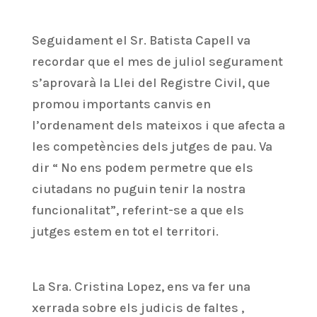
Seguidament el Sr. Batista Capell va
recordar que el mes de juliol segurament
s’aprovarà la Llei del Registre Civil, que
promou importants canvis en
l’ordenament dels mateixos i que afecta a
les competències dels jutges de pau. Va
dir “ No ens podem permetre que els
ciutadans no puguin tenir la nostra
funcionalitat”, referint-se a que els
jutges estem en tot el territori.
La Sra. Cristina Lopez, ens va fer una
xerrada sobre els judicis de faltes ,