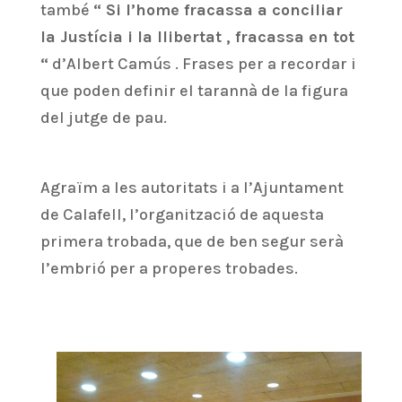
també
“ Si l’home fracassa a conciliar
la Justícia i la llibertat , fracassa en tot
“
d’Albert Camús . Frases per a recordar i
que poden definir el tarannà de la figura
del jutge de pau.
Agraïm a les autoritats i a l’Ajuntament
de Calafell, l’organització de aquesta
primera trobada, que de ben segur serà
l’embrió per a properes trobades.