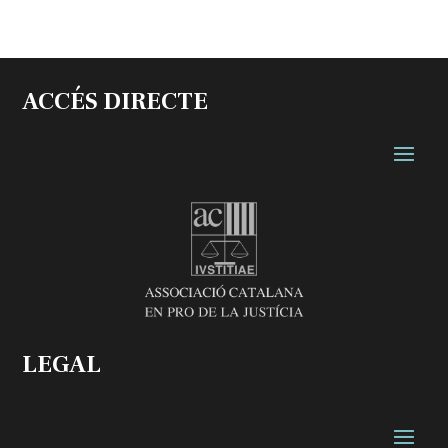
ACCÉS DIRECTE
LEGAL