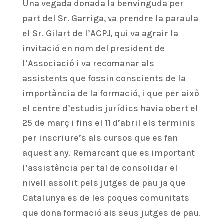
Una vegada donada la benvinguda per
part del Sr. Garriga, va prendre la paraula
el Sr. Gilart de l’ACPJ, qui va agrair la
invitació en nom del president de
l’Associació i va recomanar als
assistents que fossin conscients de la
importància de la formació, i que per això
el centre d’estudis jurídics havia obert el
25 de març i fins el 11 d’abril els terminis
per inscriure’s als cursos que es fan
aquest any. Remarcant que es important
l’assistència per tal de consolidar el
nivell assolit pels jutges de pau ja que
Catalunya es de les poques comunitats
que dona formació als seus jutges de pau.