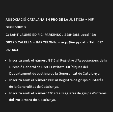
ASSOCIACIÓ CATALANA EN PRO DE LA JUSTICIA – NIF
G58358698
C/SANT JAUME EDIFICI PARKINSOL 338-368 Local 13A
08370 CALELLA – BARCELONA. – acpj@acpj.cat – Tel. 617
217 504
Inscrita amb el número 8915 al Registre d’Associacions de la
Direcció General de Dret i Entitats Jurídiques del
Departament de Justícia de la Generalitat de Catalunya.
Inscrita amb el número 262 al Registre de grups d’interès
de la Generalitat de Catalunya.
Inscrita amb el número 17020 al Registre de grups d’interès
del Parlament de Catalunya.