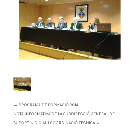
←
PROGRAMA DE FORMACIÓ 2014
NOTA INFORMATIVA DE LA SUBDIRECCIÓ GENERAL DE
SUPORT JUDICIAL I COORDINACIÓ TÈCNICA
→