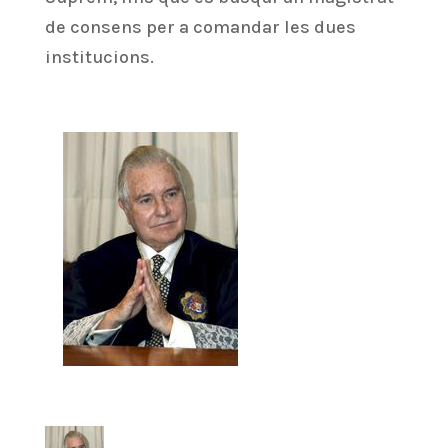
de consens per a comandar les dues
institucions.