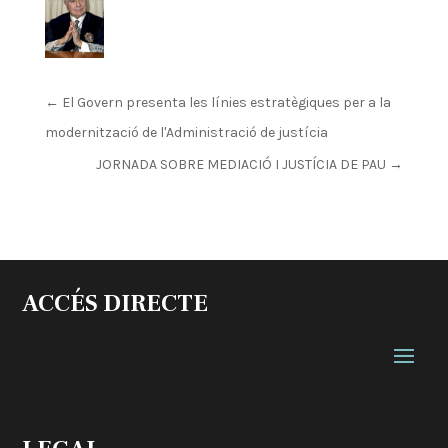
←
El Govern presenta les línies estratègiques per a la
modernització de l'Administració de justícia
JORNADA SOBRE MEDIACIÓ I JUSTÍCIA DE PAU
→
ACCÉS DIRECTE