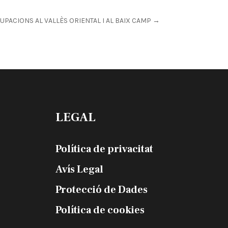
PACIONS AL VALLÈS ORIENTAL I AL BAIX CAMP
→
LEGAL
Política de privacitat
Avís Legal
Protecció de Dades
Política de cookies