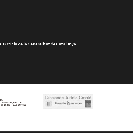
 Justícia de la Generalitat de Catalunya.