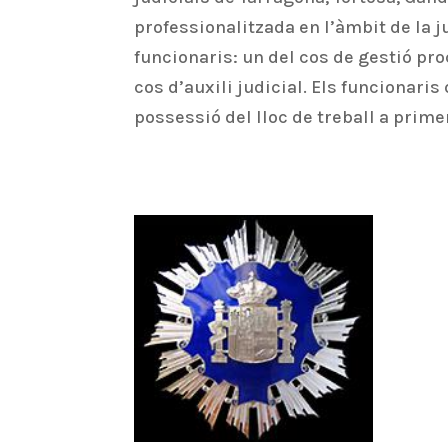
professionalitzada en l’àmbit de la 
funcionaris: un del cos de gestió pro
cos d’auxili judicial. Els funcionar
possessió del lloc de treball a pri