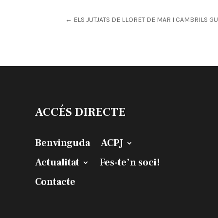
←
ELS JUTJATS DE LLORET DE MAR I CAMBRILS 
ACCÉS DIRECTE
Benvinguda
ACPJ
Actualitat
Fes-te’n soci!
Contacte