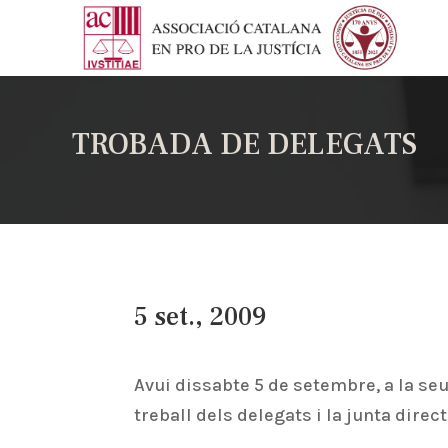
TROBADA DE DELEGATS
5 set., 2009
Avui dissabte 5 de setembre, a la seu
treball dels delegats i la junta direct