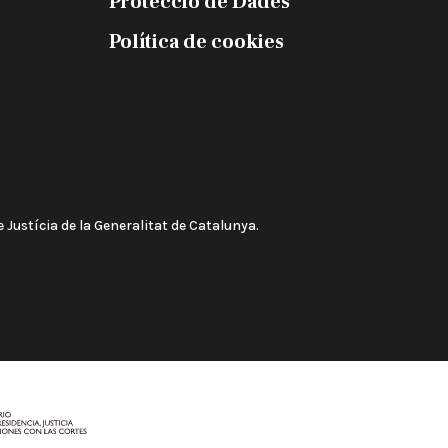
Protecció de Dades
Política de cookies
 Justícia de la Generalitat de Catalunya.