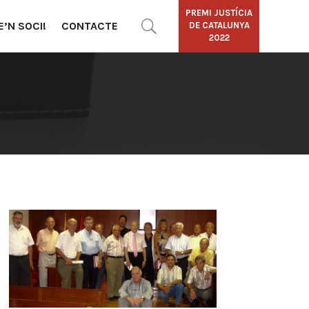
PREMI JUSTÍCIA
E’N SOCI!
CONTACTE
DE CATALUNYA
2022