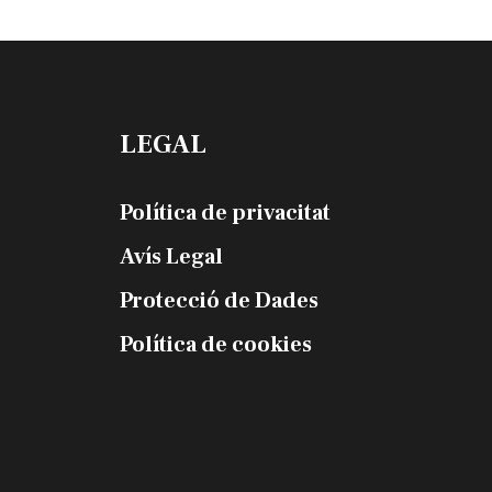
LEGAL
Política de privacitat
Avís Legal
Protecció de Dades
Política de cookies