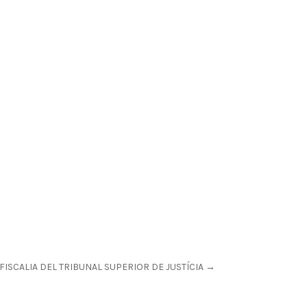
FISCALIA DEL TRIBUNAL SUPERIOR DE JUSTÍCIA
→