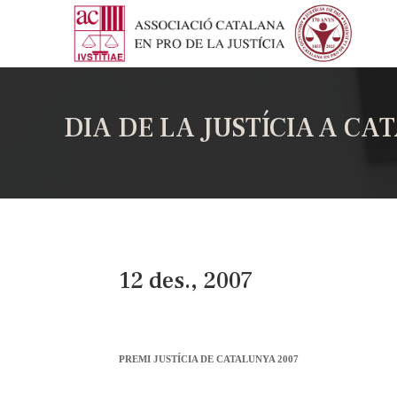
DIA DE LA JUSTÍCIA A CA
12 des., 2007
PREMI JUSTÍCIA DE CATALUNYA 2007