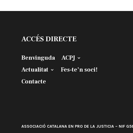
ACCÉS DIRECTE
Benvinguda
ACPJ
Actualitat
Fes-te’n soci!
Contacte
ASSOCIACIÓ CATALANA EN PRO DE LA JUSTICIA – NIF G