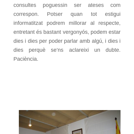
consultes poguessin ser ateses com
correspon. Potser quan tot estigui
informatitzat podrem millorar al respecte,
entretant és bastant vergonyós, podem estar
dies i dies per poder parlar amb algú, i dies i
dies perquè se’ns aclareixi un dubte.
Paciència.