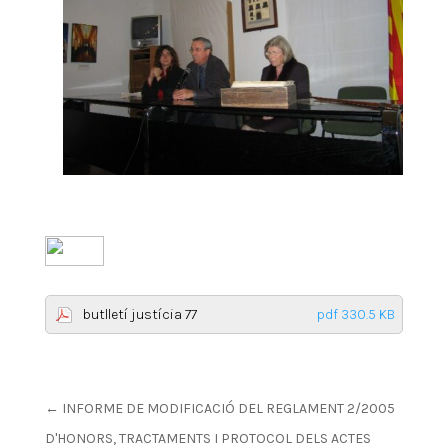
butlletí justícia 77
pdf 330.5 KB
←
INFORME DE MODIFICACIÓ DEL REGLAMENT 2/2005
D'HONORS, TRACTAMENTS I PROTOCOL DELS ACTES