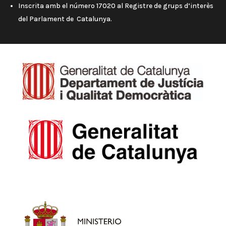
Inscrita amb el número 17020 al Registre de grups d’interès
del Parlament de Catalunya.