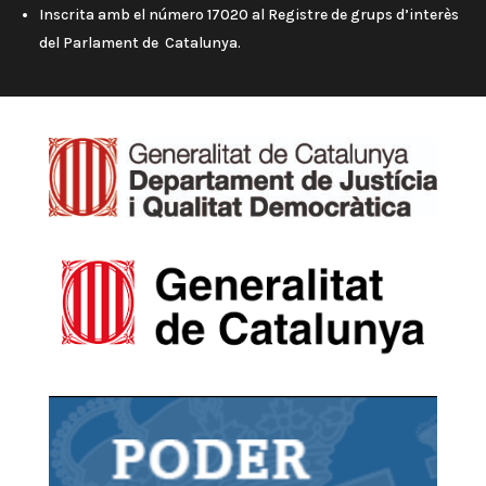
Inscrita amb el número 17020 al Registre de grups d’interès
del Parlament de Catalunya.