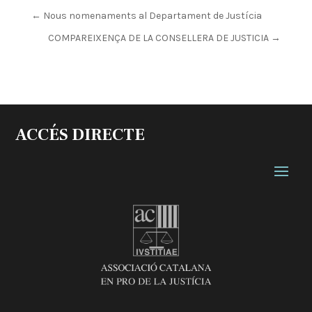
←
Nous nomenaments al Departament de Justícia
COMPAREIXENÇA DE LA CONSELLERA DE JUSTICIA
→
ACCÉS DIRECTE