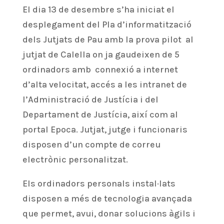
El dia 13 de desembre s’ha iniciat el
desplegament del Pla d’informatització
dels Jutjats de Pau amb la prova pilot al
jutjat de Calella on ja gaudeixen de 5
ordinadors amb connexió a internet
d’alta velocitat, accés a les intranet de
l’Administració de Justícia i del
Departament de Justícia, així com al
portal Epoca. Jutjat, jutge i funcionaris
disposen d’un compte de correu
electrònic personalitzat.
Els ordinadors personals instal·lats
disposen a més de tecnologia avançada
que permet, avui, donar solucions àgils i