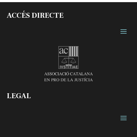
ACCÉS DIRECTE
LEGAL