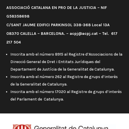
ASSOCIACIÓ CATALANA EN PRO DE LA JUSTICIA – NIF
G58358698
C/SANT JAUME EDIFICI PARKINSOL 338-368 Local 13A
08370 CALELLA – BARCELONA. – acpj@acpj.cat – Tel. 617
217 504
Inscrita amb el número 8915 al Registre d’Associacions de la
Direcció General de Dret i Entitats Jurídiques del
Departament de Justícia de la Generalitat de Catalunya.
Inscrita amb el número 262 al Registre de grups d’interès
de la Generalitat de Catalunya.
Inscrita amb el número 17020 al Registre de grups d’interès
del Parlament de Catalunya.