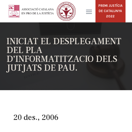
PREMI JUSTÍCIA
DE CATALUNYA
2022
INICIAT EL DESPLEGAMENT
DEL PLA
D’INFORMATITZACIO DELS
JUTJATS DE PAU.
20 des., 2006