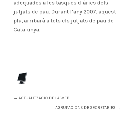
adequades a les tasques diàries dels
jutjats de pau. Durant l’any 2007, aquest
pla, arribarà a tots els jutjats de pau de
Catalunya.
←
ACTUALITZACIO DE LA WEB
AGRUPACIONS DE SECRETARIES
→