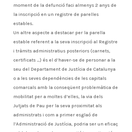
moment de la defunció faci almenys 2 anys de
la inscripció en un registre de parelles
estables.
Un altre aspecte a destacar per la parella
estable referent a la seva inscripció al Registre
i tràmits administratius posteriors (carnets,
certificats …) és el d’haver-se de personar a la
seu del Departament de Justícia de Catalunya
o a les seves dependències de les capitals
comarcals amb la conseqüent problemàtica de
mobilitat per a moltes d’elles, la via dels
Jutjats de Pau per la seva proximitat als
administrats i com a primer esglaó de
l’Administració de Justícia, podria ser un eficaç