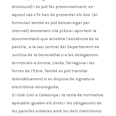
dissolució) i es pot fer presencialment, en
aquest cas s’hi han de presentar els dos (el
formulari també es pot descarregar per
internet) demanant cita prèvia i aportant la
documentació que acredita l’existència de la
parella, a la seu central del Departament de
Justícia de la Generalitat o a les delegacions
territorials a Girona, Lleida, Tarragona i les
Terres de l’Ebre. També es pot tramitar
telemàticament si es disposa de signatura
electrònica reconeguda.
El Codi Civil a Catalunya i la resta de normativa
aplicable igualen els drets i les obligacions de
les parelles estables amb les dels matrimonis