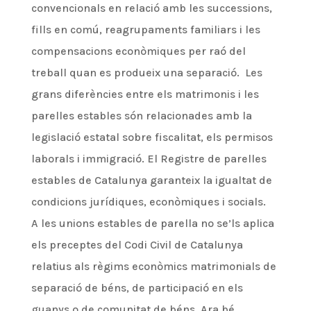
convencionals en relació amb les successions,
fills en comú, reagrupaments familiars i les
compensacions econòmiques per raó del
treball quan es produeix una separació. Les
grans diferències entre els matrimonis i les
parelles estables són relacionades amb la
legislació estatal sobre fiscalitat, els permisos
laborals i immigració. El Registre de parelles
estables de Catalunya garanteix la igualtat de
condicions jurídiques, econòmiques i socials.
A les unions estables de parella no se’ls aplica
els preceptes del Codi Civil de Catalunya
relatius als règims econòmics matrimonials de
separació de béns, de participació en els
guanys o de comunitat de béns. Ara bé,