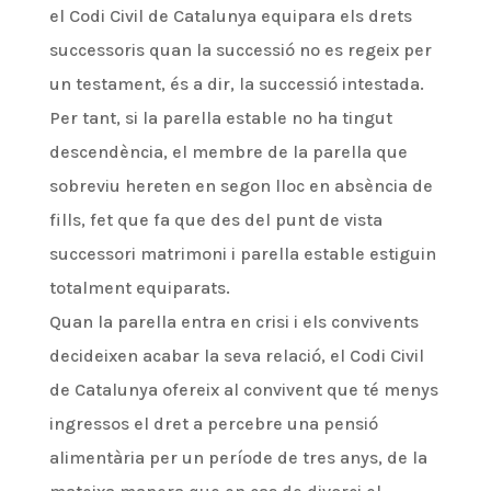
el Codi Civil de Catalunya equipara els drets
successoris quan la successió no es regeix per
un testament, és a dir, la successió intestada.
Per tant, si la parella estable no ha tingut
descendència, el membre de la parella que
sobreviu hereten en segon lloc en absència de
fills, fet que fa que des del punt de vista
successori matrimoni i parella estable estiguin
totalment equiparats.
Quan la parella entra en crisi i els convivents
decideixen acabar la seva relació, el Codi Civil
de Catalunya ofereix al convivent que té menys
ingressos el dret a percebre una pensió
alimentària per un període de tres anys, de la