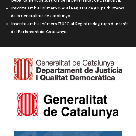
Departament de Justícia de la Generalitat de Catalunya.
Inscrita amb el número 262 al Registre de grups d’interès
de la Generalitat de Catalunya.
Inscrita amb el número 17020 al Registre de grups d’interès
del Parlament de Catalunya.