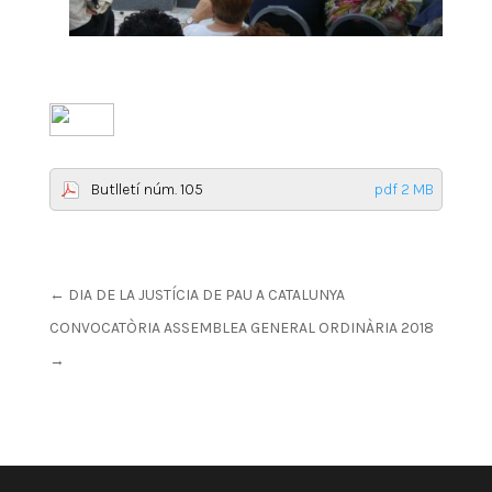
Butlletí núm. 105
pdf 2 MB
←
DIA DE LA JUSTÍCIA DE PAU A CATALUNYA
CONVOCATÒRIA ASSEMBLEA GENERAL ORDINÀRIA 2018
→