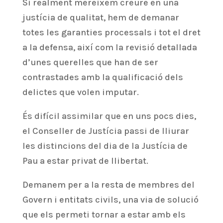
Si realment mereixem creure en una
justícia de qualitat, hem de demanar
totes les garanties processals i tot el dret
a la defensa, així com la revisió detallada
d’unes querelles que han de ser
contrastades amb la qualificació dels
delictes que volen imputar.
És difícil assimilar que en uns pocs dies,
el Conseller de Justícia passi de lliurar
les distincions del dia de la Justícia de
Pau a estar privat de llibertat.
Demanem per a la resta de membres del
Govern i entitats civils, una via de solució
que els permeti tornar a estar amb els