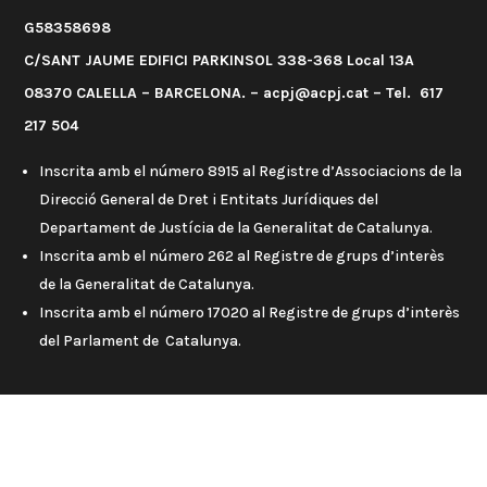
G58358698
C/SANT JAUME EDIFICI PARKINSOL 338-368 Local 13A
08370 CALELLA – BARCELONA. – acpj@acpj.cat – Tel. 617
217 504
Inscrita amb el número 8915 al Registre d’Associacions de la
Direcció General de Dret i Entitats Jurídiques del
Departament de Justícia de la Generalitat de Catalunya.
Inscrita amb el número 262 al Registre de grups d’interès
de la Generalitat de Catalunya.
Inscrita amb el número 17020 al Registre de grups d’interès
del Parlament de Catalunya.