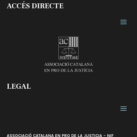
ACCÉS DIRECTE
LEGAL
ASSOCIACIÓ CATALANA EN PRO DE LA JUSTICIA – NIF