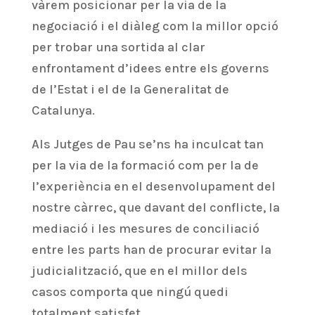
vàrem posicionar per la via de la
negociació i el diàleg com la millor opció
per trobar una sortida al clar
enfrontament d’idees entre els governs
de l’Estat i el de la Generalitat de
Catalunya.
Als Jutges de Pau se’ns ha inculcat tan
per la via de la formació com per la de
l’experiència en el desenvolupament del
nostre càrrec, que davant del conflicte, la
mediació i les mesures de conciliació
entre les parts han de procurar evitar la
judicialització, que en el millor dels
casos comporta que ningú quedi
totalment satisfet.