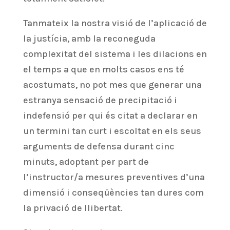
Tanmateix la nostra visió de l’aplicació de
la justícia, amb la reconeguda
complexitat del sistema i les dilacions en
el temps a que en molts casos ens té
acostumats, no pot mes que generar una
estranya sensació de precipitació i
indefensió per qui és citat a declarar en
un termini tan curt i escoltat en els seus
arguments de defensa durant cinc
minuts, adoptant per part de
l’instructor/a mesures preventives d’una
dimensió i conseqüències tan dures com
la privació de llibertat.