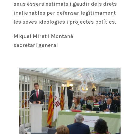
seus éssers estimats i gaudir dels drets
inalienables per defensar legítimament
les seves ideologies i projectes polítics.
Miquel Miret i Montané
secretari general