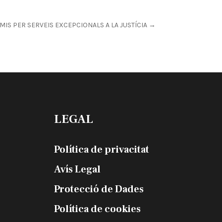
MIS PER SERVEIS EXCEPCIONALS A LA JUSTÍCIA
→
LEGAL
Política de privacitat
Avís Legal
Protecció de Dades
Política de cookies