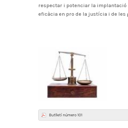
respectar i potenciar la implantació
eficàcia en pro de la justícia i de le
Butlletí número 101