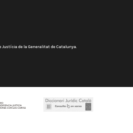
 Justícia de la Generalitat de Catalunya.